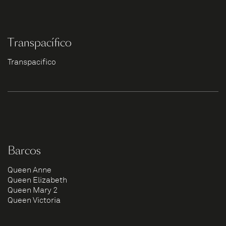
Transpacífico
Transpacífico
Barcos
Queen Anne
Queen Elizabeth
Queen Mary 2
Queen Victoria