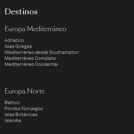
Destinos
Europa Mediterráneo
Adriático
Islas Griegas
Mediterráneo desde Southampton
Mediterráneo Completo
Mediterráneo Occidental
Europa Norte
Báltico
Fiordos Noruegos
Islas Británicas
Islandia