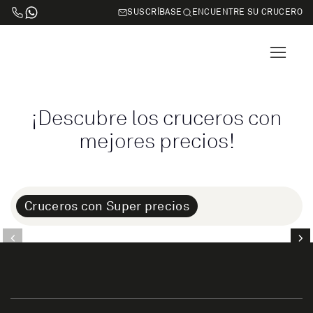
SUSCRÍBASE
ENCUENTRE SU CRUCERO
¡Descubre los cruceros con
mejores precios!
Cruceros con Super precios