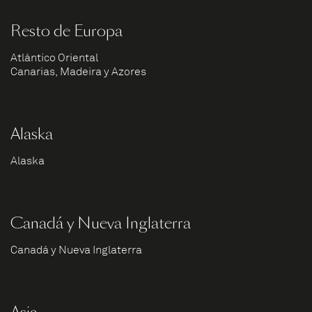
Resto de Europa
Atlántico Oriental
Canarias, Madeira y Azores
Alaska
Alaska
Canadá y Nueva Inglaterra
Canadá y Nueva Inglaterra