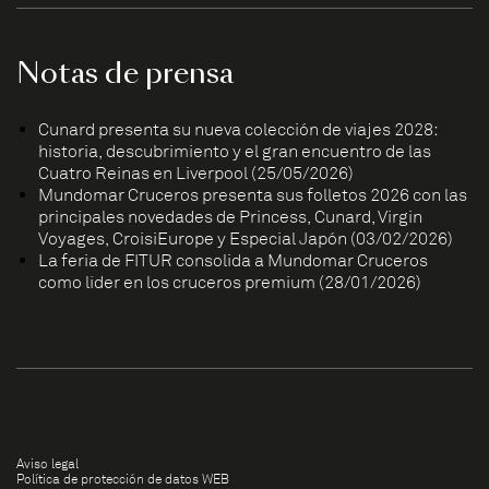
Notas de prensa
Cunard presenta su nueva colección de viajes 2028:
historia, descubrimiento y el gran encuentro de las
Cuatro Reinas en Liverpool (25/05/2026)
Mundomar Cruceros presenta sus folletos 2026 con las
principales novedades de Princess, Cunard, Virgin
Voyages, CroisiEurope y Especial Japón (03/02/2026)
La feria de FITUR consolida a Mundomar Cruceros
como líder en los cruceros premium (28/01/2026)
Aviso legal
Política de protección de datos WEB