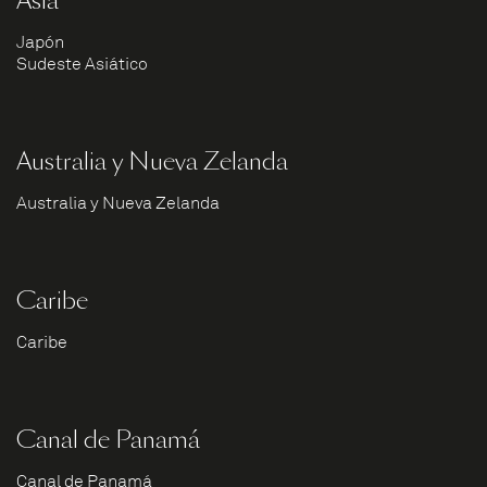
Asia
Japón
Sudeste Asiático
Australia y Nueva Zelanda
Australia y Nueva Zelanda
Caribe
Caribe
Canal de Panamá
Canal de Panamá