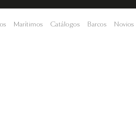
os
Marítimos
Catálogos
Barcos
Novios