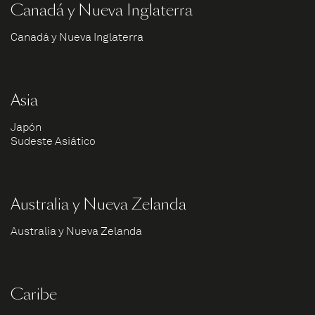
Canadá y Nueva Inglaterra
Canadá y Nueva Inglaterra
Asia
Japón
Sudeste Asiático
Australia y Nueva Zelanda
Australia y Nueva Zelanda
Caribe