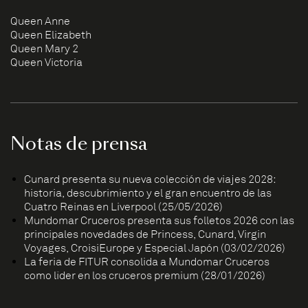
Queen Anne
Queen Elizabeth
Queen Mary 2
Queen Victoria
Notas de prensa
Cunard presenta su nueva colección de viajes 2028:
historia, descubrimiento y el gran encuentro de las
Cuatro Reinas en Liverpool (25/05/2026)
Mundomar Cruceros presenta sus folletos 2026 con las
principales novedades de Princess, Cunard, Virgin
Voyages, CroisiEurope y Especial Japón (03/02/2026)
La feria de FITUR consolida a Mundomar Cruceros
como líder en los cruceros premium (28/01/2026)