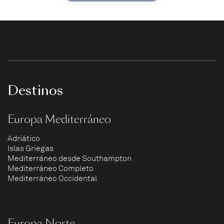
Destinos
Europa Mediterráneo
Adriático
Islas Griegas
Mediterráneo desde Southampton
Mediterráneo Completo
Mediterráneo Occidental
Europa Norte