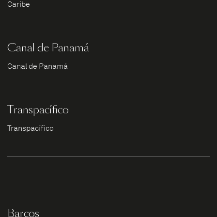
Caribe
Canal de Panamá
Canal de Panamá
Transpacífico
Transpacífico
Barcos