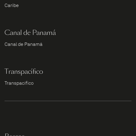
Caribe
Canal de Panamá
Canal de Panamá
Transpacífico
Transpacífico