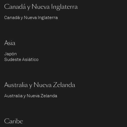
Canadá y Nueva Inglaterra
Canadá y Nueva Inglaterra
Asia
Japón
Sudeste Asiático
Australia y Nueva Zelanda
Australia y Nueva Zelanda
Caribe