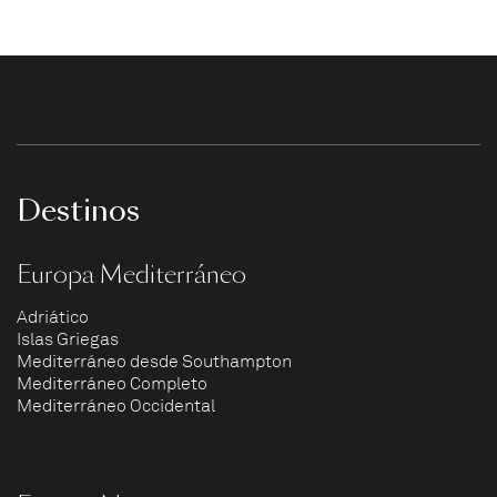
Destinos
Europa Mediterráneo
Adriático
Islas Griegas
Mediterráneo desde Southampton
Mediterráneo Completo
Mediterráneo Occidental