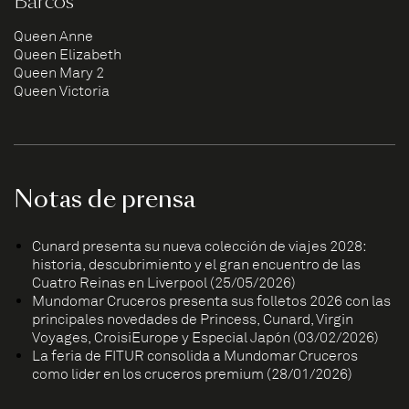
Barcos
Queen Anne
Queen Elizabeth
Queen Mary 2
Queen Victoria
Notas de prensa
Cunard presenta su nueva colección de viajes 2028:
historia, descubrimiento y el gran encuentro de las
Cuatro Reinas en Liverpool (25/05/2026)
Mundomar Cruceros presenta sus folletos 2026 con las
principales novedades de Princess, Cunard, Virgin
Voyages, CroisiEurope y Especial Japón (03/02/2026)
La feria de FITUR consolida a Mundomar Cruceros
como líder en los cruceros premium (28/01/2026)