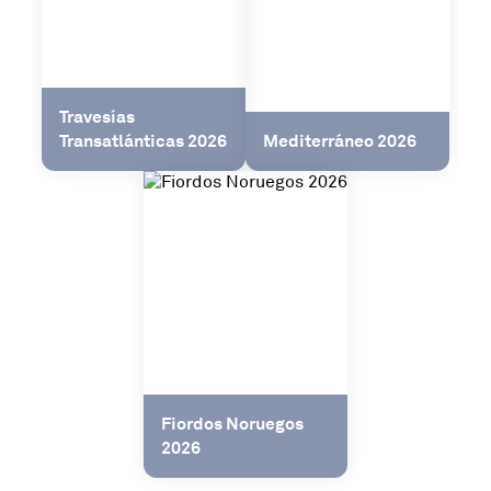
Travesías
Transatlánticas 2026
Mediterráneo 2026
Fiordos Noruegos
2026