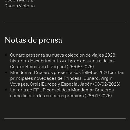
Queen Mary 2
Queen Victoria
Notas de prensa
Cunard presenta su nueva colección de viajes 2028:
historia, descubrimiento y el gran encuentro de las
Cuatro Reinas en Liverpool (25/05/2026)
Mundomar Cruceros presenta sus folletos 2026 con las
principales novedades de Princess, Cunard, Virgin
Voyages, CroisiEurope y Especial Japón (03/02/2026)
La feria de FITUR consolida a Mundomar Cruceros
como líder en los cruceros premium (28/01/2026)