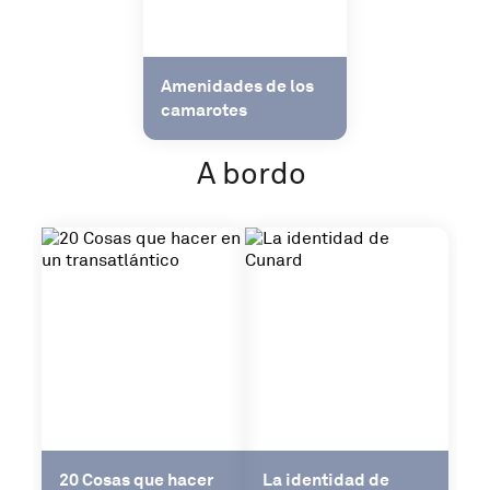
Amenidades de los
camarotes
A bordo
20 Cosas que hacer
La identidad de