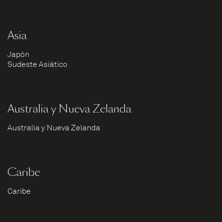
Asia
Japón
Sudeste Asiático
Australia y Nueva Zelanda
Australia y Nueva Zelanda
Caribe
Caribe