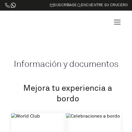
SUSCRÍBASE
ENCUENTRE SU CRUCERO
Información y documentos
Mejora tu experiencia a
bordo