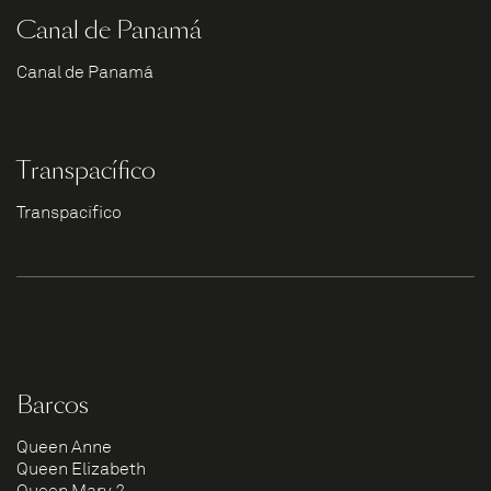
Canal de Panamá
Canal de Panamá
Transpacífico
Transpacífico
Barcos
Queen Anne
Queen Elizabeth