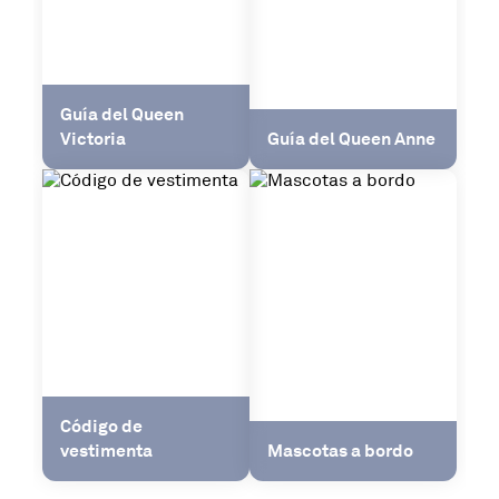
Guía del Queen
Victoria
Guía del Queen Anne
Código de
vestimenta
Mascotas a bordo