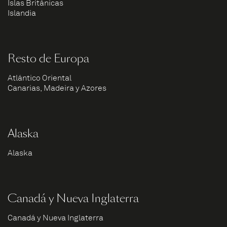
Islas Británicas
Islandia
Resto de Europa
Atlántico Oriental
Canarias, Madeira y Azores
Alaska
Alaska
Canadá y Nueva Inglaterra
Canadá y Nueva Inglaterra