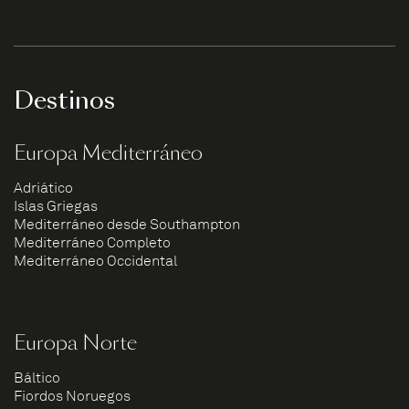
Destinos
Europa Mediterráneo
Adriático
Islas Griegas
Mediterráneo desde Southampton
Mediterráneo Completo
Mediterráneo Occidental
Europa Norte
Báltico
Fiordos Noruegos