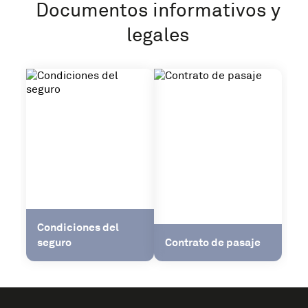
Documentos informativos y
legales
Condiciones del
seguro
Contrato de pasaje