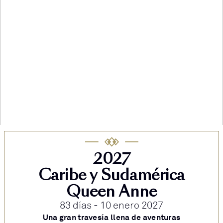
2027
Caribe y Sudamérica
Queen Anne
83 días - 10 enero 2027
Una gran travesía llena de aventuras