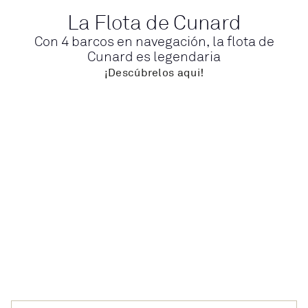
La Flota de Cunard
Con 4 barcos en navegación, la flota de
Cunard es legendaria
¡Descúbrelos aqui!