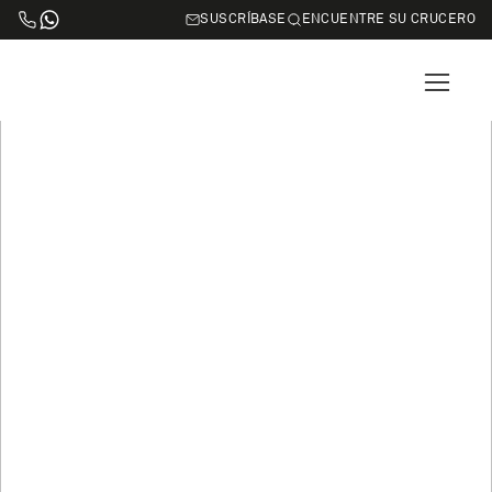
SUSCRÍBASE
ENCUENTRE SU CRUCERO