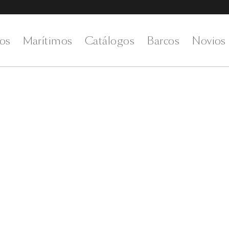
os
Marítimos
Catálogos
Barcos
Novios