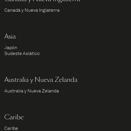
Canadá y Nueva Inglaterra
Asia
Japón
Sudeste Asiático
Australia y Nueva Zelanda
Australia y Nueva Zelanda
Caribe
Caribe