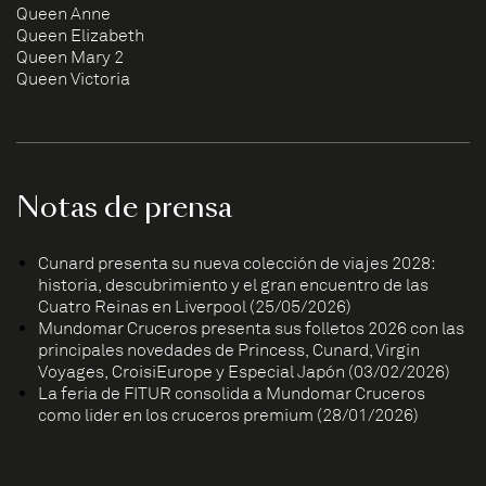
Queen Anne
Queen Elizabeth
Queen Mary 2
Queen Victoria
Notas de prensa
Cunard presenta su nueva colección de viajes 2028:
historia, descubrimiento y el gran encuentro de las
Cuatro Reinas en Liverpool (25/05/2026)
Mundomar Cruceros presenta sus folletos 2026 con las
principales novedades de Princess, Cunard, Virgin
Voyages, CroisiEurope y Especial Japón (03/02/2026)
La feria de FITUR consolida a Mundomar Cruceros
como líder en los cruceros premium (28/01/2026)