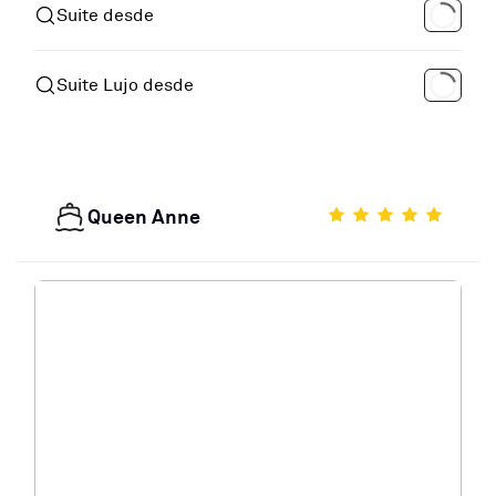
Suite desde
Suite Lujo desde
Queen Anne