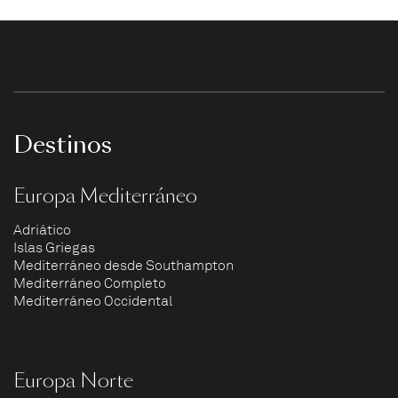
Destinos
Europa Mediterráneo
Adriático
Islas Griegas
Mediterráneo desde Southampton
Mediterráneo Completo
Mediterráneo Occidental
Europa Norte