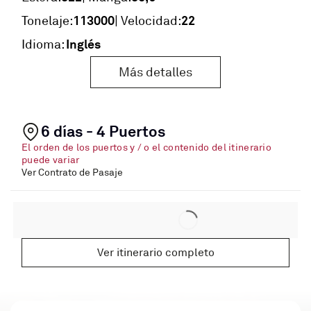
113000
22
Tonelaje:
| Velocidad:
Inglés
Idioma:
Más detalles
6 días - 4 Puertos
El orden de los puertos y / o el contenido del itinerario
puede variar
Ver Contrato de Pasaje
Ver itinerario completo