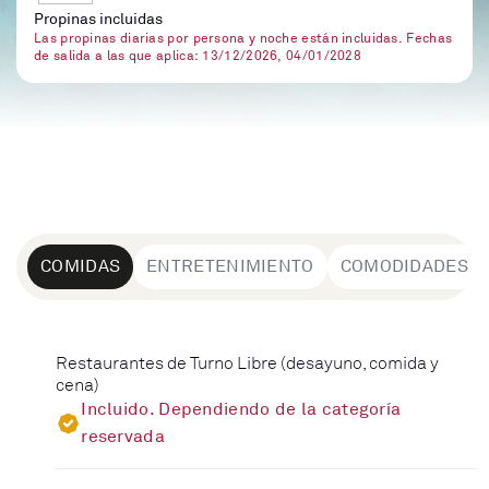
Propinas incluidas
Las propinas diarias por persona y noche están incluidas. Fechas
de salida a las que aplica: 13/12/2026, 04/01/2028
COMIDAS
ENTRETENIMIENTO
COMODIDADES
Restaurantes de Turno Libre (desayuno, comida y
cena)
Incluido. Dependiendo de la categoría
reservada