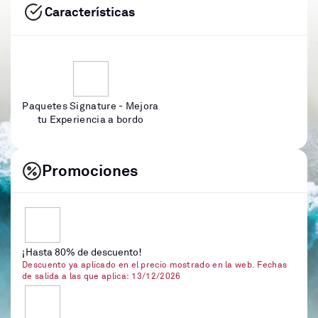
Características
Paquetes Signature - Mejora
tu Experiencia a bordo
Promociones
¡Hasta 80% de descuento!
Descuento ya aplicado en el precio mostrado en la web. Fechas
de salida a las que aplica: 13/12/2026