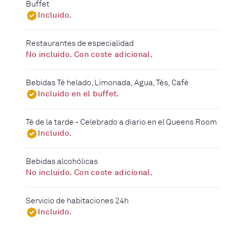
Buffet
Incluido.
Restaurantes de especialidad
No incluido. Con coste adicional.
Bebidas Té helado, Limonada, Agua, Tés, Café
Incluido en el buffet.
Té de la tarde - Celebrado a diario en el Queens Room
Incluido.
Bebidas alcohólicas
No incluido. Con coste adicional.
Servicio de habitaciones 24h
Incluido.