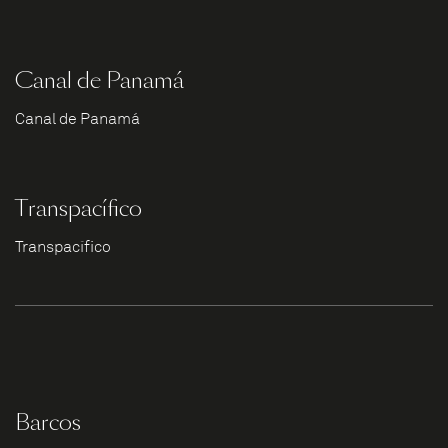
Canal de Panamá
Canal de Panamá
Transpacífico
Transpacífico
Barcos