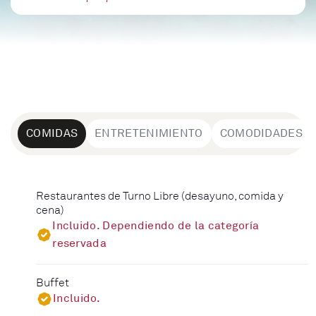
COMIDAS
ENTRETENIMIENTO
COMODIDADES
Restaurantes de Turno Libre (desayuno, comida y
cena)
Incluido. Dependiendo de la categoría
reservada
Buffet
Incluido.