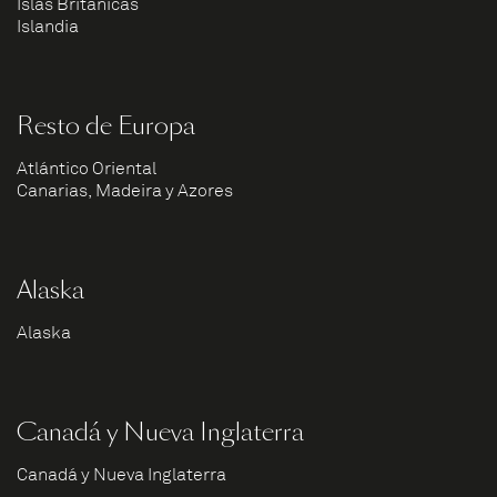
Islas Británicas
Islandia
Resto de Europa
Atlántico Oriental
Canarias, Madeira y Azores
Alaska
Alaska
Canadá y Nueva Inglaterra
Canadá y Nueva Inglaterra