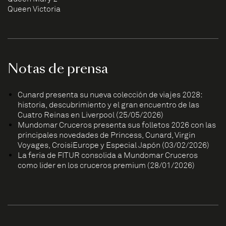
Queen Victoria
Notas de prensa
Cunard presenta su nueva colección de viajes 2028:
historia, descubrimiento y el gran encuentro de las
Cuatro Reinas en Liverpool (25/05/2026)
Mundomar Cruceros presenta sus folletos 2026 con las
principales novedades de Princess, Cunard, Virgin
Voyages, CroisiEurope y Especial Japón (03/02/2026)
La feria de FITUR consolida a Mundomar Cruceros
como líder en los cruceros premium (28/01/2026)