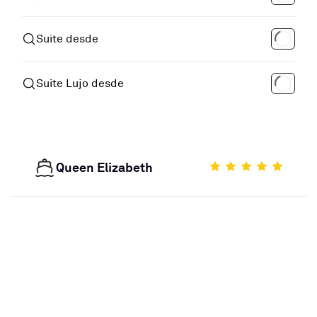
Suite desde
Suite Lujo desde
Queen Elizabeth