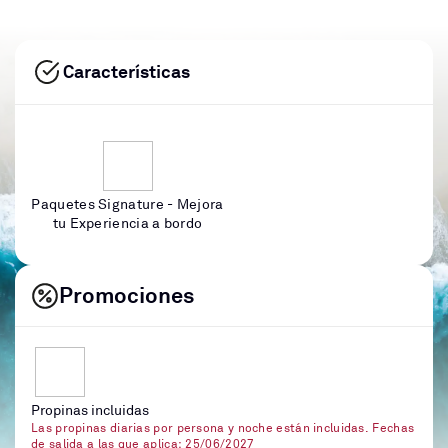
Características
Paquetes Signature - Mejora
tu Experiencia a bordo
Promociones
Propinas incluidas
Las propinas diarias por persona y noche están incluidas. Fechas
de salida a las que aplica: 25/06/2027