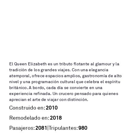
El Queen Elizabeth es un tributo flotante al glamour y la
tradición de los grandes viajes. Con una elegancia
atemporal, ofrece espacios amplios, gastronomía de alto
nivel y una programación cultural que celebra el espíritu
británico. A bordo, cada día se convierte en una
experiencia refinada. Un crucero pensado para quienes
aprecian el arte de viajar con distinción.
2010
Construido en:
2018
Remodelado en:
2081
980
|
Pasajeros:
Tripulantes: