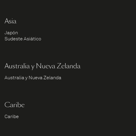
Asia
Japón
Sudeste Asiático
Australia y Nueva Zelanda
Australia y Nueva Zelanda
Caribe
Caribe