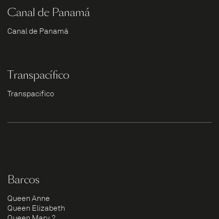
Canal de Panamá
Canal de Panamá
Transpacífico
Transpacífico
Barcos
Queen Anne
Queen Elizabeth
Queen Mary 2