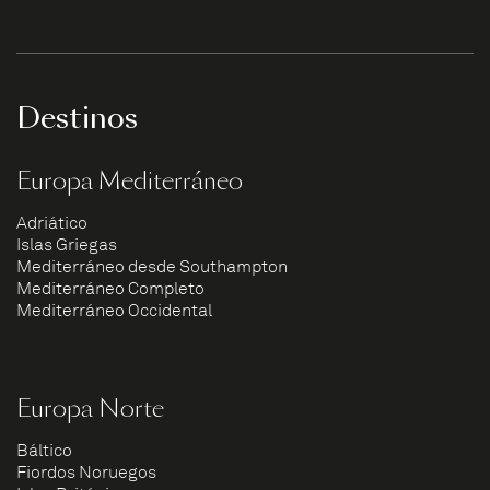
Destinos
Europa Mediterráneo
Adriático
Islas Griegas
Mediterráneo desde Southampton
Mediterráneo Completo
Mediterráneo Occidental
Europa Norte
Báltico
Fiordos Noruegos