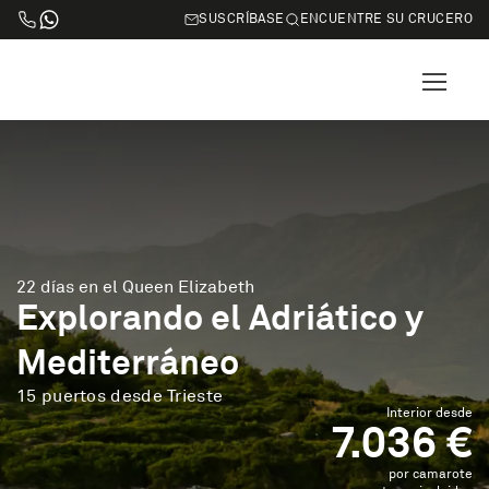
SUSCRÍBASE
ENCUENTRE SU CRUCERO
22 días en el Queen Elizabeth
Explorando el Adriático y
Mediterráneo
15 puertos desde Trieste
Interior desde
7.036 €
por camarote