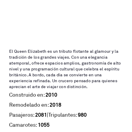
El Queen Elizabeth es un tributo flotante al glamour y la
tradición de los grandes viajes. Con una elegancia
atemporal, ofrece espacios amplios, gastronomía de alto
nivel y una programación cultural que celebra el espíritu
británico. A bordo, cada día se convierte en una
experiencia refinada. Un crucero pensado para quienes
aprecian el arte de viajar con distinción.
2010
Construido en:
2018
Remodelado en:
2081
980
|
Pasajeros:
Tripulantes:
1055
Camarotes: