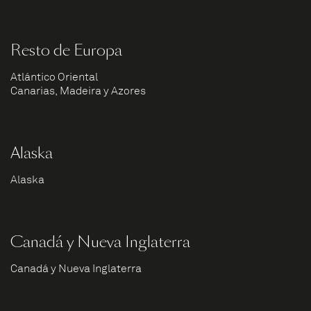
Resto de Europa
Atlántico Oriental
Canarias, Madeira y Azores
Alaska
Alaska
Canadá y Nueva Inglaterra
Canadá y Nueva Inglaterra