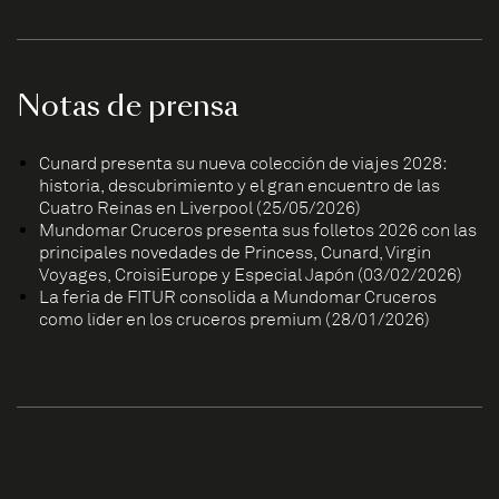
Notas de prensa
Cunard presenta su nueva colección de viajes 2028:
historia, descubrimiento y el gran encuentro de las
Cuatro Reinas en Liverpool (25/05/2026)
Mundomar Cruceros presenta sus folletos 2026 con las
principales novedades de Princess, Cunard, Virgin
Voyages, CroisiEurope y Especial Japón (03/02/2026)
La feria de FITUR consolida a Mundomar Cruceros
como líder en los cruceros premium (28/01/2026)