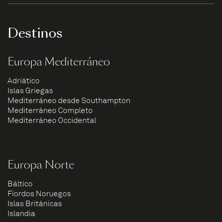
Destinos
Europa Mediterráneo
Adriático
Islas Griegas
Mediterráneo desde Southampton
Mediterráneo Completo
Mediterráneo Occidental
Europa Norte
Báltico
Fiordos Noruegos
Islas Británicas
Islandia