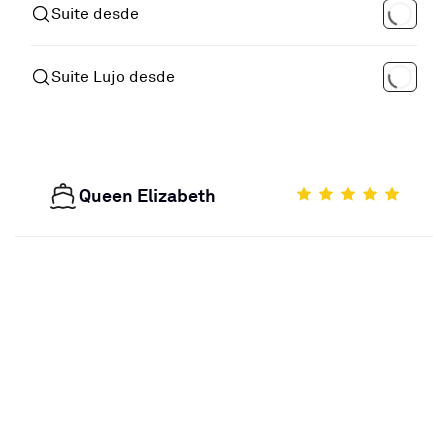
Suite desde
Suite Lujo desde
Queen Elizabeth