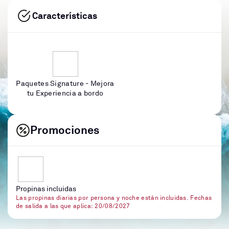
Características
Paquetes Signature - Mejora
tu Experiencia a bordo
Promociones
Propinas incluidas
Las propinas diarias por persona y noche están incluidas. Fechas
de salida a las que aplica: 20/08/2027