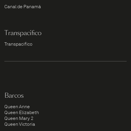
Canal de Panamá
Transpacífico
Transpacífico
Barcos
Queen Anne
Queen Elizabeth
Queen Mary 2
Queen Victoria