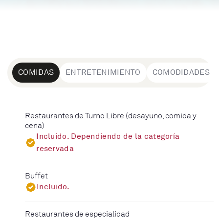
COMIDAS
ENTRETENIMIENTO
COMODIDADES
Restaurantes de Turno Libre (desayuno, comida y
cena)
Incluido. Dependiendo de la categoría
reservada
Buffet
Incluido.
Restaurantes de especialidad