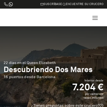
SUSCRÍBASE
ENCUENTRE SU CRUCERO
22 días en el Queen Elizabeth
Descubriendo Dos Mares
16 puertos desde Barcelona
Interior desde
7.204 €
por camarote
tasas incluidas
¿Tienes preguntas sobre este crucero?