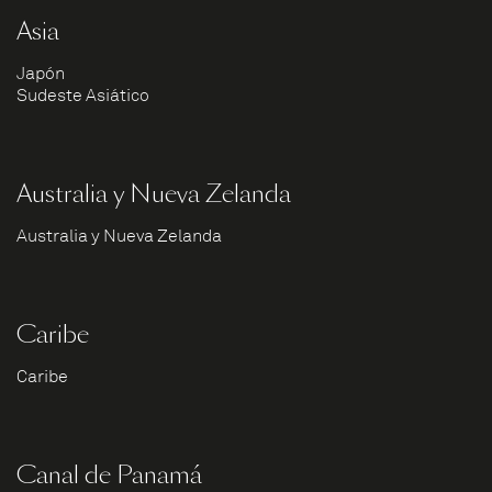
Asia
Japón
Sudeste Asiático
Australia y Nueva Zelanda
Australia y Nueva Zelanda
Caribe
Caribe
Canal de Panamá