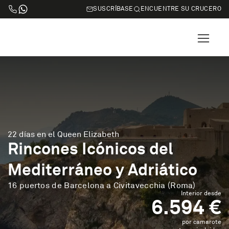
SUSCRÍBASE
ENCUENTRE SU CRUCERO
22 días en el Queen Elizabeth
Rincones Icónicos del
Mediterráneo y Adriático
16 puertos de Barcelona a Civitavecchia (Roma)
Interior desde
6.594 €
por camarote