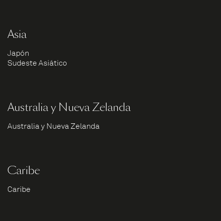
Asia
Japón
Sudeste Asiático
Australia y Nueva Zelanda
Australia y Nueva Zelanda
Caribe
Caribe