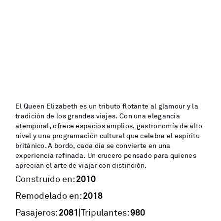
El Queen Elizabeth es un tributo flotante al glamour y la
tradición de los grandes viajes. Con una elegancia
atemporal, ofrece espacios amplios, gastronomía de alto
nivel y una programación cultural que celebra el espíritu
británico. A bordo, cada día se convierte en una
experiencia refinada. Un crucero pensado para quienes
aprecian el arte de viajar con distinción.
2010
Construido en:
2018
Remodelado en:
2081
980
|
Pasajeros:
Tripulantes: