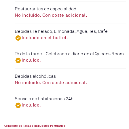
Restaurantes de especialidad
No incluido. Con coste adicional.
Bebidas Té helado, Limonada, Agua, Tés, Café
Incluido en el buffet.
Té de la tarde - Celebrado a diario en el Queens Room
Incluido.
Bebidas alcohólicas
No incluido. Con coste adicional.
Servicio de habitaciones 24h
Incluido.
Concepto de Tasas e Impuestos Portuarios