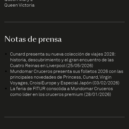
Queen Victoria
Notas de prensa
Cunard presenta su nueva colección de viajes 2028:
historia, descubrimiento y el gran encuentro de las
Cuatro Reinas en Liverpool (25/05/2026)
Mundomar Cruceros presenta sus folletos 2026 con las
principales novedades de Princess, Cunard, Virgin
Voyages, CroisiEurope y Especial Japón (03/02/2026)
La feria de FITUR consolida a Mundomar Cruceros
como líder en los cruceros premium (28/01/2026)