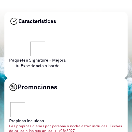
Características
Paquetes Signature - Mejora
tu Experiencia a bordo
Promociones
Propinas incluidas
Las propinas diarias por persona y noche están incluidas. Fechas
de salida a las que aplica: 11/06/2027