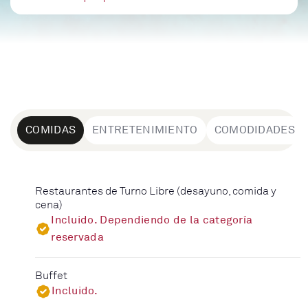
COMIDAS
ENTRETENIMIENTO
COMODIDADES
Restaurantes de Turno Libre (desayuno, comida y
cena)
Incluido. Dependiendo de la categoría
reservada
Buffet
Incluido.