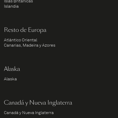
Islas Británicas
Islandia
Resto de Europa
Atlántico Oriental
Canarias, Madeira y Azores
Alaska
Alaska
Canadá y Nueva Inglaterra
Canadá y Nueva Inglaterra