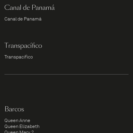
Canal de Panamá
Canal de Panamá
Transpacífico
Transpacífico
Barcos
Queen Anne
Queen Elizabeth
Queen Mary 2