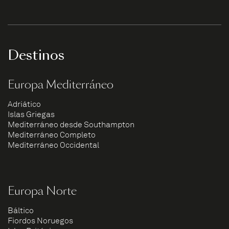
Destinos
Europa Mediterráneo
Adriático
Islas Griegas
Mediterráneo desde Southampton
Mediterráneo Completo
Mediterráneo Occidental
Europa Norte
Báltico
Fiordos Noruegos