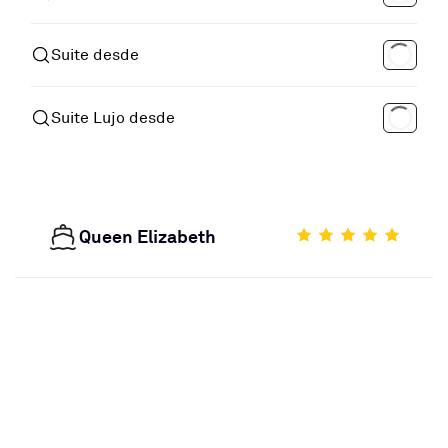
Suite desde
Suite Lujo desde
Queen Elizabeth