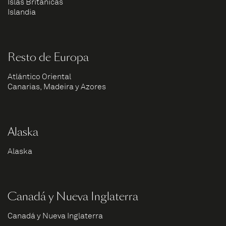
Islas Británicas
Islandia
Resto de Europa
Atlántico Oriental
Canarias, Madeira y Azores
Alaska
Alaska
Canadá y Nueva Inglaterra
Canadá y Nueva Inglaterra