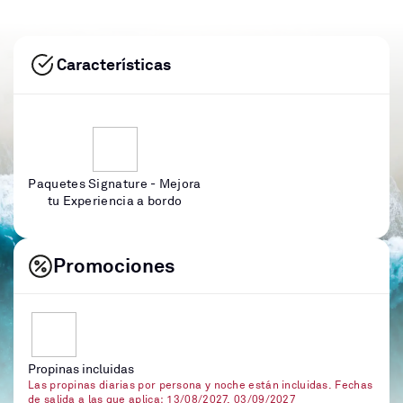
Características
Paquetes Signature - Mejora
tu Experiencia a bordo
Promociones
Propinas incluidas
Las propinas diarias por persona y noche están incluidas. Fechas
de salida a las que aplica: 13/08/2027, 03/09/2027