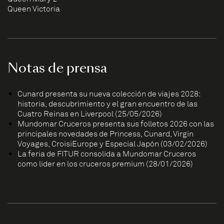
Queen Victoria
Notas de prensa
Cunard presenta su nueva colección de viajes 2028:
historia, descubrimiento y el gran encuentro de las
Cuatro Reinas en Liverpool (25/05/2026)
Mundomar Cruceros presenta sus folletos 2026 con las
principales novedades de Princess, Cunard, Virgin
Voyages, CroisiEurope y Especial Japón (03/02/2026)
La feria de FITUR consolida a Mundomar Cruceros
como líder en los cruceros premium (28/01/2026)