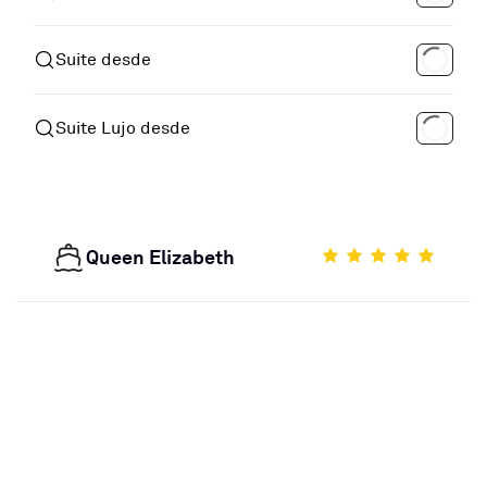
Suite desde
Suite Lujo desde
Queen Elizabeth