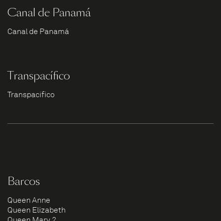
Canal de Panamá
Canal de Panamá
Transpacífico
Transpacífico
Barcos
Queen Anne
Queen Elizabeth
Queen Mary 2