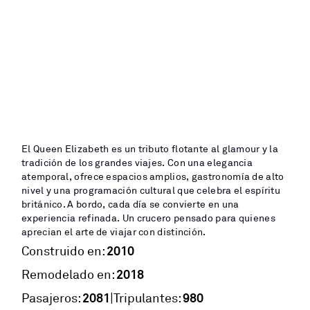
El Queen Elizabeth es un tributo flotante al glamour y la
tradición de los grandes viajes. Con una elegancia
atemporal, ofrece espacios amplios, gastronomía de alto
nivel y una programación cultural que celebra el espíritu
británico. A bordo, cada día se convierte en una
experiencia refinada. Un crucero pensado para quienes
aprecian el arte de viajar con distinción.
2010
Construido en:
2018
Remodelado en:
2081
980
|
Pasajeros:
Tripulantes: