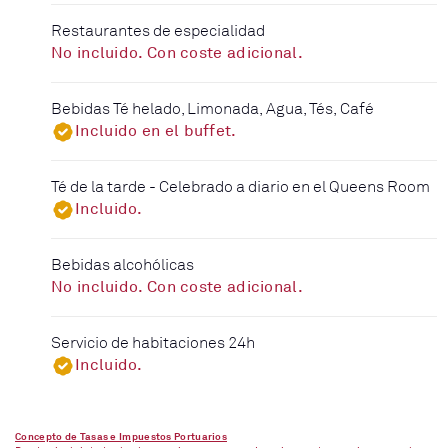
Restaurantes de especialidad
No incluido. Con coste adicional.
Bebidas Té helado, Limonada, Agua, Tés, Café
Incluido en el buffet.
Té de la tarde - Celebrado a diario en el Queens Room
Incluido.
Bebidas alcohólicas
No incluido. Con coste adicional.
Servicio de habitaciones 24h
Incluido.
Concepto de Tasas e Impuestos Portuarios