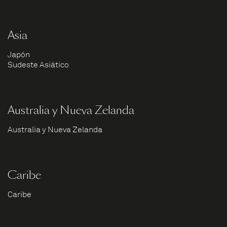
Asia
Japón
Sudeste Asiático
Australia y Nueva Zelanda
Australia y Nueva Zelanda
Caribe
Caribe