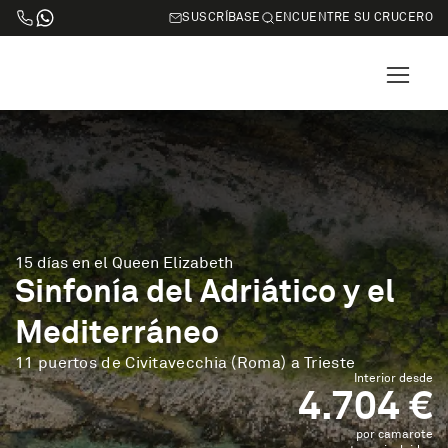
SUSCRÍBASE
ENCUENTRE SU CRUCERO
15 días en el Queen Elizabeth
Sinfonía del Adriático y el
Mediterráneo
11 puertos de Civitavecchia (Roma) a Trieste
Interior desde
4.704 €
por camarote