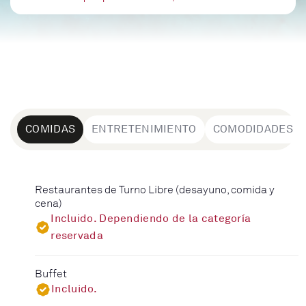
COMIDAS
ENTRETENIMIENTO
COMODIDADES
Restaurantes de Turno Libre (desayuno, comida y
cena)
Incluido. Dependiendo de la categoría
reservada
Buffet
Incluido.