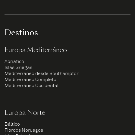
Destinos
Europa Mediterráneo
Adriático
Islas Griegas
Mediterráneo desde Southampton
Mediterráneo Completo
Mediterráneo Occidental
Europa Norte
Báltico
Fiordos Noruegos