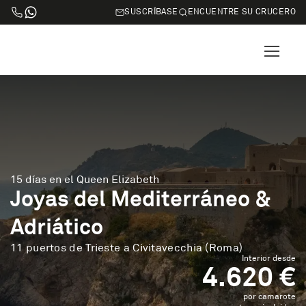
SUSCRÍBASE
ENCUENTRE SU CRUCERO
15 días en el Queen Elizabeth
Joyas del Mediterráneo &
Adriático
11 puertos de Trieste a Civitavecchia (Roma)
Interior desde
4.620 €
por camarote