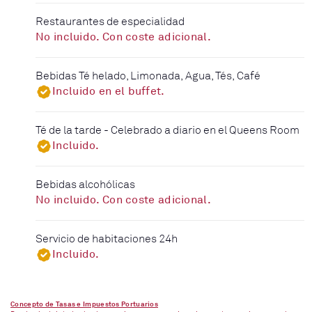
Restaurantes de especialidad
No incluido. Con coste adicional.
Bebidas Té helado, Limonada, Agua, Tés, Café
Incluido en el buffet.
Té de la tarde - Celebrado a diario en el Queens Room
Incluido.
Bebidas alcohólicas
No incluido. Con coste adicional.
Servicio de habitaciones 24h
Incluido.
Concepto de Tasas e Impuestos Portuarios