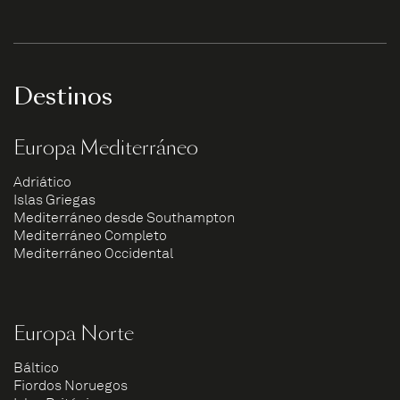
Destinos
Europa Mediterráneo
Adriático
Islas Griegas
Mediterráneo desde Southampton
Mediterráneo Completo
Mediterráneo Occidental
Europa Norte
Báltico
Fiordos Noruegos