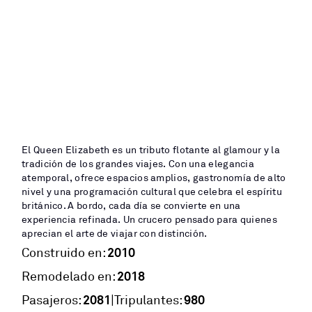
El Queen Elizabeth es un tributo flotante al glamour y la
tradición de los grandes viajes. Con una elegancia
atemporal, ofrece espacios amplios, gastronomía de alto
nivel y una programación cultural que celebra el espíritu
británico. A bordo, cada día se convierte en una
experiencia refinada. Un crucero pensado para quienes
aprecian el arte de viajar con distinción.
2010
Construido en:
2018
Remodelado en:
2081
980
|
Pasajeros:
Tripulantes: