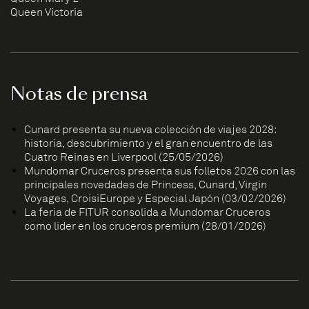
Queen Victoria
Notas de prensa
Cunard presenta su nueva colección de viajes 2028:
historia, descubrimiento y el gran encuentro de las
Cuatro Reinas en Liverpool (25/05/2026)
Mundomar Cruceros presenta sus folletos 2026 con las
principales novedades de Princess, Cunard, Virgin
Voyages, CroisiEurope y Especial Japón (03/02/2026)
La feria de FITUR consolida a Mundomar Cruceros
como líder en los cruceros premium (28/01/2026)