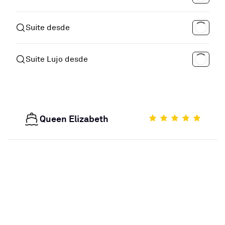
Suite desde
Suite Lujo desde
Queen Elizabeth