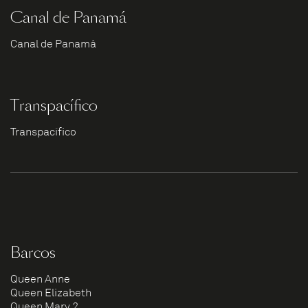
Canal de Panamá
Canal de Panamá
Transpacífico
Transpacífico
Barcos
Queen Anne
Queen Elizabeth
Queen Mary 2