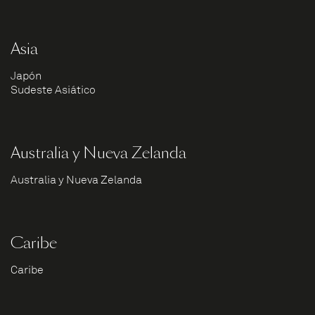
Asia
Japón
Sudeste Asiático
Australia y Nueva Zelanda
Australia y Nueva Zelanda
Caribe
Caribe