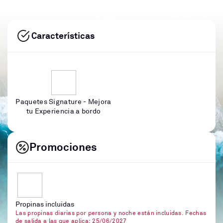
Características
Paquetes Signature - Mejora
tu Experiencia a bordo
Promociones
Propinas incluidas
Las propinas diarias por persona y noche están incluidas. Fechas
de salida a las que aplica: 25/06/2027