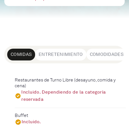
COMIDAS
ENTRETENIMIENTO
COMODIDADES
Restaurantes de Turno Libre (desayuno, comida y
cena)
Incluido. Dependiendo de la categoría
reservada
Buffet
Incluido.