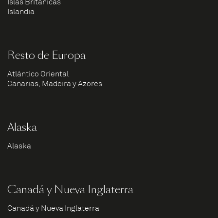
Islas Británicas
Islandia
Resto de Europa
Atlántico Oriental
Canarias, Madeira y Azores
Alaska
Alaska
Canadá y Nueva Inglaterra
Canadá y Nueva Inglaterra