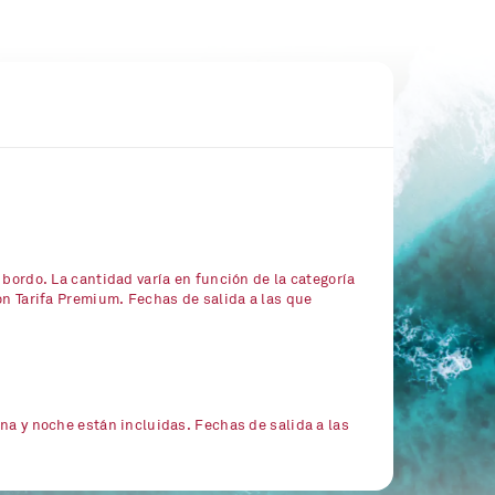
 bordo. La cantidad varía en función de la categoría
on Tarifa Premium. Fechas de salida a las que
na y noche están incluidas. Fechas de salida a las