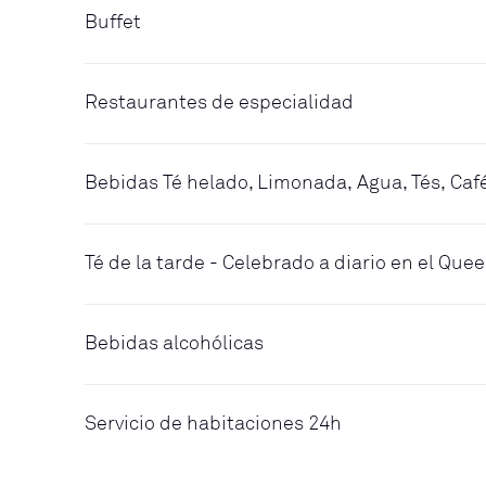
Buffet
Restaurantes de especialidad
Bebidas Té helado, Limonada, Agua, Tés, Caf
Té de la tarde - Celebrado a diario en el Qu
Bebidas alcohólicas
Servicio de habitaciones 24h