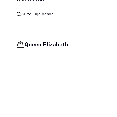
Suite Lujo desde
Queen Elizabeth