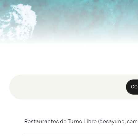
CO
Restaurantes de Turno Libre (desayuno, com