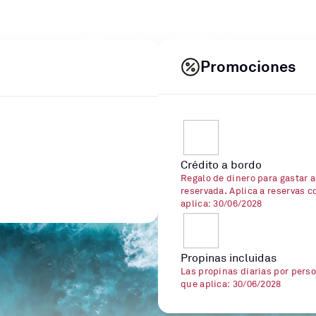
Promociones
Crédito a bordo
Regalo de dinero para gastar a
reservada. Aplica a reservas c
aplica: 30/06/2028
Propinas incluidas
Las propinas diarias por perso
que aplica: 30/06/2028