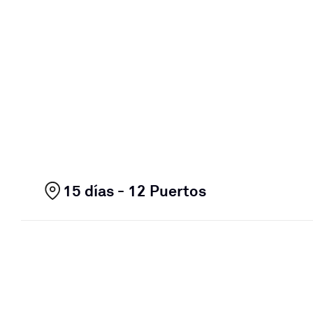
15 días - 12 Puertos