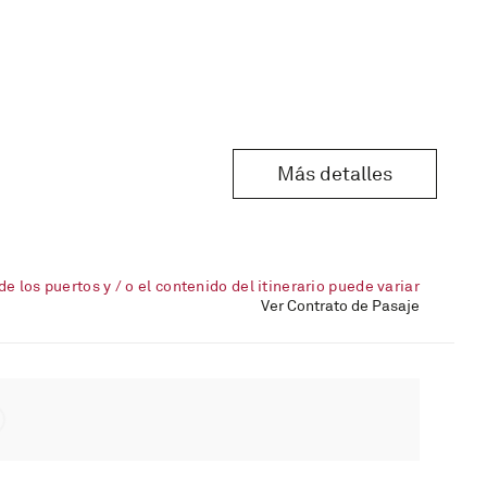
Más detalles
de los puertos y / o el contenido del itinerario puede variar
Ver Contrato de Pasaje