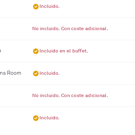
Incluido.
No incluido. Con coste adicional.
é
Incluido en el buffet.
eens Room
Incluido.
No incluido. Con coste adicional.
Incluido.