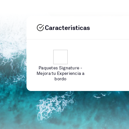
Características
Paquetes Signature -
Mejora tu Experiencia a
bordo