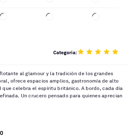
Categoría:
flotante al glamour y la tradición de los grandes
ral, ofrece espacios amplios, gastronomía de alto
 que celebra el espíritu británico. A bordo, cada día
 refinada. Un crucero pensado para quienes aprecian
0