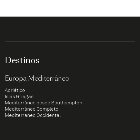
Destinos
Europa Mediterráneo
Adriático
Islas Griegas
Mediterráneo desde Southampton
Mediterráneo Completo
Mediterráneo Occidental