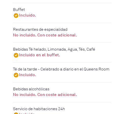
Buffet
Incluido.
Restaurantes de especialidad
No incluido. Con coste adicional.
Bebidas Té helado, Limonada, Agua, Tés, Café
Incluido en el buffet.
Té de la tarde - Celebrado a diario en el Queens Room
Incluido.
Bebidas alcohólicas
No incluido. Con coste adicional.
Servicio de habitaciones 24h