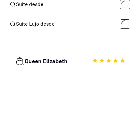
Suite desde
Suite Lujo desde
Queen Elizabeth