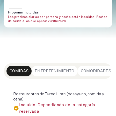
Propinas incluidas
Las propinas diarias por persona y noche están incluidas. Fechas
de salida a las que aplica: 23/06/2028
COMIDAS
ENTRETENIMIENTO
COMODIDADES
Restaurantes de Turno Libre (desayuno, comida y
cena)
Incluido. Dependiendo de la categoría
reservada