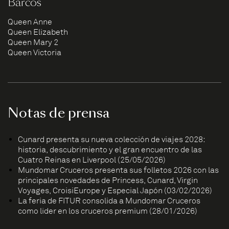
Barcos
Queen Anne
Queen Elizabeth
Queen Mary 2
Queen Victoria
Notas de prensa
Cunard presenta su nueva colección de viajes 2028:
historia, descubrimiento y el gran encuentro de las
Cuatro Reinas en Liverpool (25/05/2026)
Mundomar Cruceros presenta sus folletos 2026 con las
principales novedades de Princess, Cunard, Virgin
Voyages, CroisiEurope y Especial Japón (03/02/2026)
La feria de FITUR consolida a Mundomar Cruceros
como líder en los cruceros premium (28/01/2026)