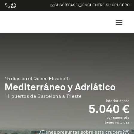
SUSCRÍBASE
ENCUENTRE SU CRUCERO
15 días en el Queen Elizabeth
Mediterráneo y Adriático
11 puertos de Barcelona a Trieste
Interior desde
5.040 €
por camarote
tasas incluidas
¿Tienes preguntas sobre este crucero?