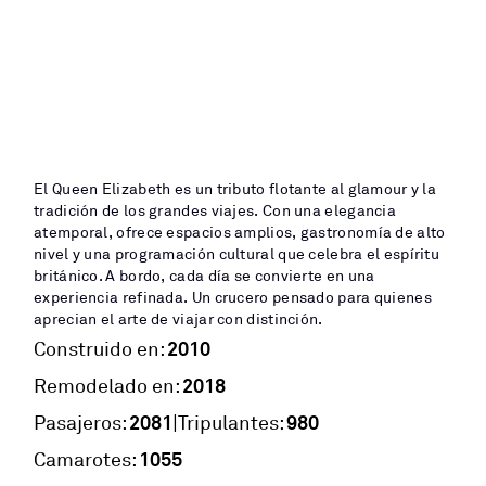
El Queen Elizabeth es un tributo flotante al glamour y la
tradición de los grandes viajes. Con una elegancia
atemporal, ofrece espacios amplios, gastronomía de alto
nivel y una programación cultural que celebra el espíritu
británico. A bordo, cada día se convierte en una
experiencia refinada. Un crucero pensado para quienes
aprecian el arte de viajar con distinción.
2010
Construido en:
2018
Remodelado en:
2081
980
|
Pasajeros:
Tripulantes:
1055
Camarotes: