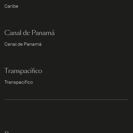
Caribe
Canal de Panamá
Canal de Panamá
Transpacífico
Transpacífico