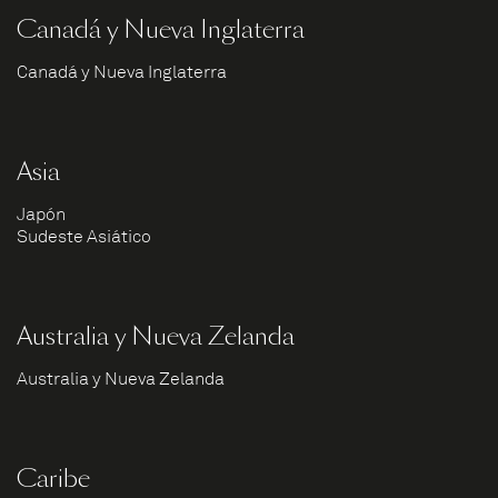
Canadá y Nueva Inglaterra
Canadá y Nueva Inglaterra
Asia
Japón
Sudeste Asiático
Australia y Nueva Zelanda
Australia y Nueva Zelanda
Caribe