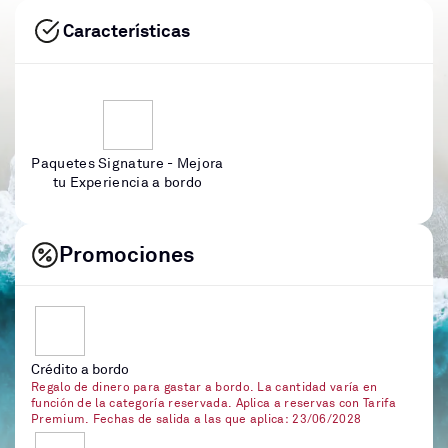
Características
Paquetes Signature - Mejora
tu Experiencia a bordo
Promociones
Crédito a bordo
Regalo de dinero para gastar a bordo. La cantidad varía en
función de la categoría reservada. Aplica a reservas con Tarifa
Premium. Fechas de salida a las que aplica: 23/06/2028