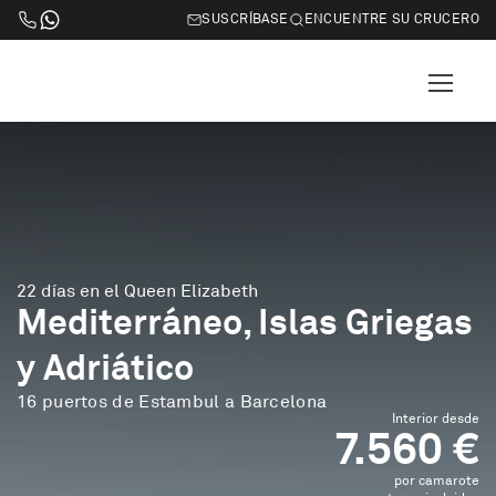
SUSCRÍBASE
ENCUENTRE SU CRUCERO
22 días en el Queen Elizabeth
Mediterráneo, Islas Griegas
y Adriático
16 puertos de Estambul a Barcelona
Interior desde
7.560 €
por camarote