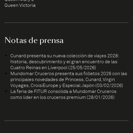
Queen Victoria
Notas de prensa
Cunard presenta su nueva colección de viajes 2028:
historia, descubrimiento y el gran encuentro de las
Cuatro Reinas en Liverpool (25/05/2026)
Mundomar Cruceros presenta sus folletos 2026 con las
principales novedades de Princess, Cunard, Virgin
Voyages, CroisiEurope y Especial Japón (03/02/2026)
La feria de FITUR consolida a Mundomar Cruceros
como líder en los cruceros premium (28/01/2026)