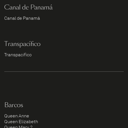
Canal de Panamá
Canal de Panamá
Transpacífico
Transpacífico
Barcos
Queen Anne
Queen Elizabeth
Queen Mary 2