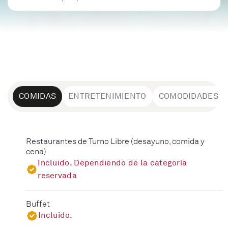
COMIDAS
ENTRETENIMIENTO
COMODIDADES
Restaurantes de Turno Libre (desayuno, comida y
cena)
Incluido. Dependiendo de la categoría
reservada
Buffet
Incluido.