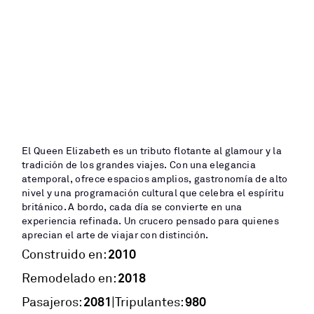
El Queen Elizabeth es un tributo flotante al glamour y la
tradición de los grandes viajes. Con una elegancia
atemporal, ofrece espacios amplios, gastronomía de alto
nivel y una programación cultural que celebra el espíritu
británico. A bordo, cada día se convierte en una
experiencia refinada. Un crucero pensado para quienes
aprecian el arte de viajar con distinción.
2010
Construido en:
2018
Remodelado en:
2081
980
|
Pasajeros:
Tripulantes: