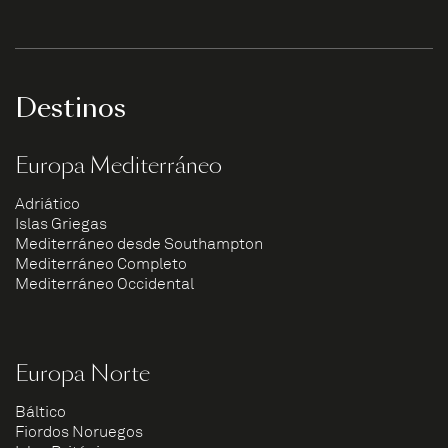
Destinos
Europa Mediterráneo
Adriático
Islas Griegas
Mediterráneo desde Southampton
Mediterráneo Completo
Mediterráneo Occidental
Europa Norte
Báltico
Fiordos Noruegos