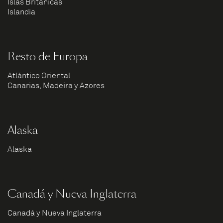
Islas Británicas
Islandia
Resto de Europa
Atlántico Oriental
Canarias, Madeira y Azores
Alaska
Alaska
Canadá y Nueva Inglaterra
Canadá y Nueva Inglaterra