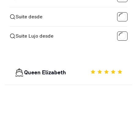
Suite desde
Suite Lujo desde
Queen Elizabeth