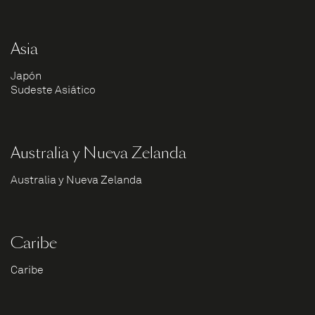
Asia
Japón
Sudeste Asiático
Australia y Nueva Zelanda
Australia y Nueva Zelanda
Caribe
Caribe