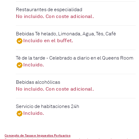
Restaurantes de especialidad
No incluido. Con coste adicional.
Bebidas Té helado, Limonada, Agua, Tés, Café
Incluido en el buffet.
Té de la tarde - Celebrado a diario en el Queens Room
Incluido.
Bebidas alcohólicas
No incluido. Con coste adicional.
Servicio de habitaciones 24h
Incluido.
Concepto de Tasas e Impuestos Portuarios