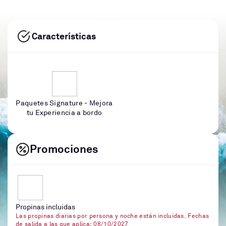
Características
Paquetes Signature - Mejora
tu Experiencia a bordo
Promociones
Propinas incluidas
Las propinas diarias por persona y noche están incluidas. Fechas
de salida a las que aplica: 08/10/2027