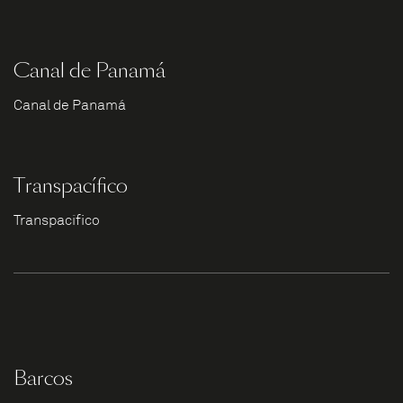
Canal de Panamá
Canal de Panamá
Transpacífico
Transpacífico
Barcos