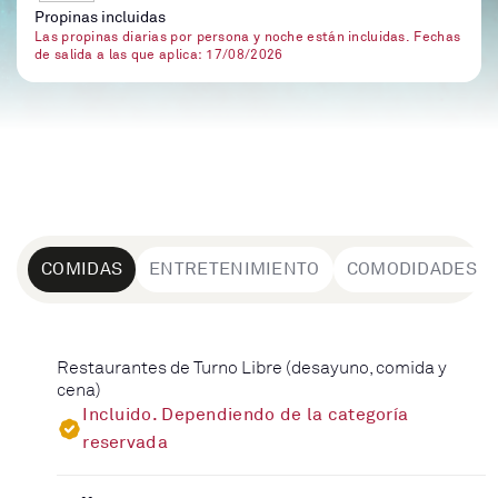
Propinas incluidas
Las propinas diarias por persona y noche están incluidas. Fechas
de salida a las que aplica: 17/08/2026
COMIDAS
ENTRETENIMIENTO
COMODIDADES
Restaurantes de Turno Libre (desayuno, comida y
cena)
Incluido. Dependiendo de la categoría
reservada