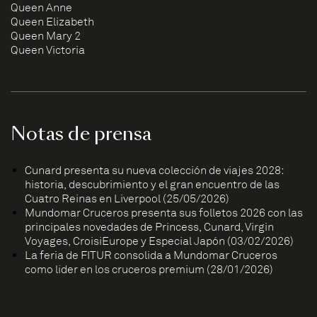
Queen Anne
Queen Elizabeth
Queen Mary 2
Queen Victoria
Notas de prensa
Cunard presenta su nueva colección de viajes 2028:
historia, descubrimiento y el gran encuentro de las
Cuatro Reinas en Liverpool (25/05/2026)
Mundomar Cruceros presenta sus folletos 2026 con las
principales novedades de Princess, Cunard, Virgin
Voyages, CroisiEurope y Especial Japón (03/02/2026)
La feria de FITUR consolida a Mundomar Cruceros
como líder en los cruceros premium (28/01/2026)