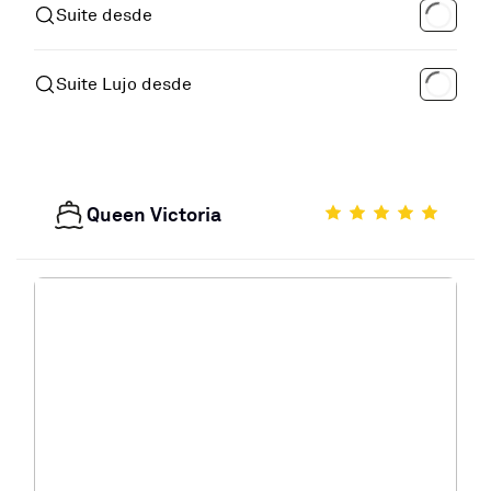
Suite desde
Suite Lujo desde
Queen Victoria