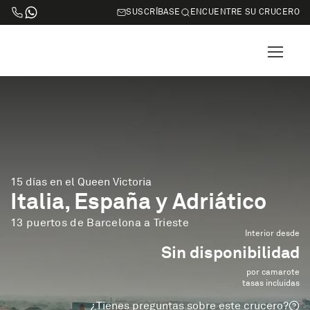
SUSCRÍBASE
ENCUENTRE SU CRUCERO
15 días en el Queen Victoria
Italia, España y Adriático
13 puertos de Barcelona a Trieste
Interior desde
Sin disponibilidad
por camarote
tasas incluidas
¿Tienes preguntas sobre este crucero?