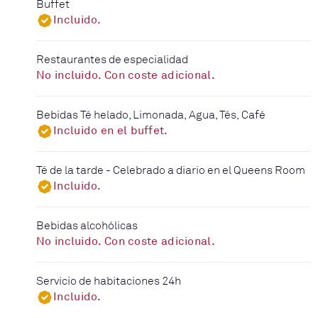
Buffet
Incluido.
Restaurantes de especialidad
No incluido. Con coste adicional.
Bebidas Té helado, Limonada, Agua, Tés, Café
Incluido en el buffet.
Té de la tarde - Celebrado a diario en el Queens Room
Incluido.
Bebidas alcohólicas
No incluido. Con coste adicional.
Servicio de habitaciones 24h
Incluido.