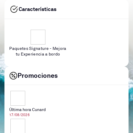
Características
Paquetes Signature - Mejora
tu Experiencia a bordo
Promociones
Última hora Cunard
17/08/2026