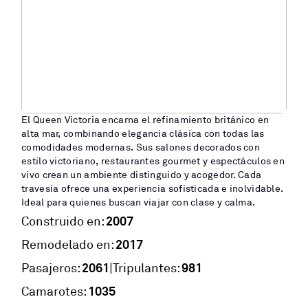
El Queen Victoria encarna el refinamiento británico en
alta mar, combinando elegancia clásica con todas las
comodidades modernas. Sus salones decorados con
estilo victoriano, restaurantes gourmet y espectáculos en
vivo crean un ambiente distinguido y acogedor. Cada
travesía ofrece una experiencia sofisticada e inolvidable.
Ideal para quienes buscan viajar con clase y calma.
2007
Construido en:
2017
Remodelado en:
2061
981
|
Pasajeros:
Tripulantes:
1035
Camarotes: