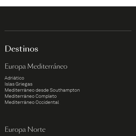
Destinos
Europa Mediterráneo
Adriático
Islas Griegas
Mediterráneo desde Southampton
Mediterráneo Completo
Mediterráneo Occidental
Europa Norte