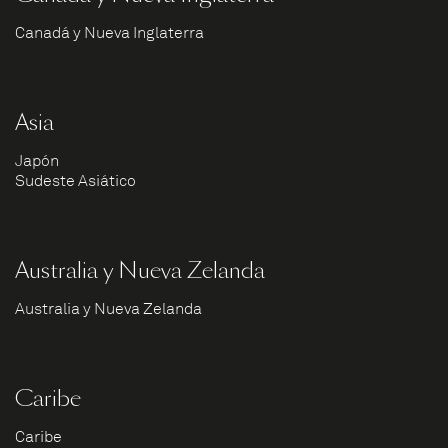
Canadá y Nueva Inglaterra
Asia
Japón
Sudeste Asiático
Australia y Nueva Zelanda
Australia y Nueva Zelanda
Caribe
Caribe