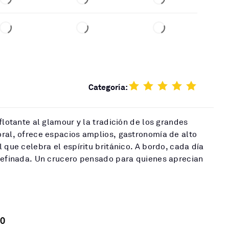
Categoría:
flotante al glamour y la tradición de los grandes
ral, ofrece espacios amplios, gastronomía de alto
 que celebra el espíritu británico. A bordo, cada día
 refinada. Un crucero pensado para quienes aprecian
0