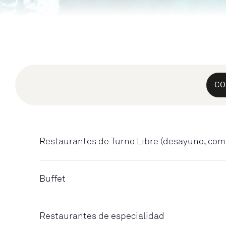
CO
Restaurantes de Turno Libre (desayuno, com
Buffet
Restaurantes de especialidad