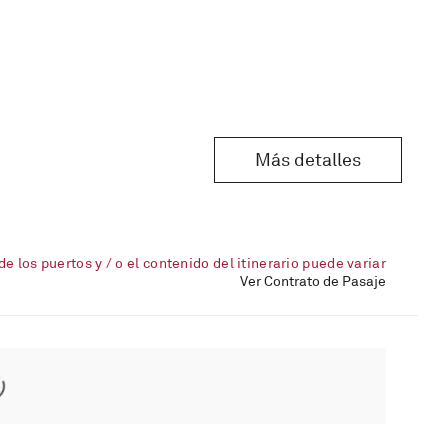
Más detalles
de los puertos y / o el contenido del itinerario puede variar
Ver Contrato de Pasaje