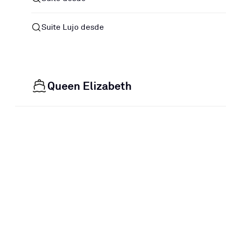
Suite Lujo desde
Queen Elizabeth