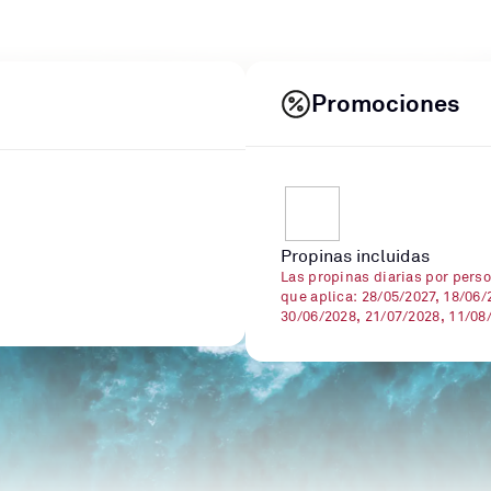
Promociones
Propinas incluidas
Las propinas diarias por perso
que aplica: 28/05/2027, 18/06/
30/06/2028, 21/07/2028, 11/08