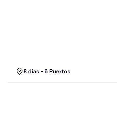
8 días - 6 Puertos