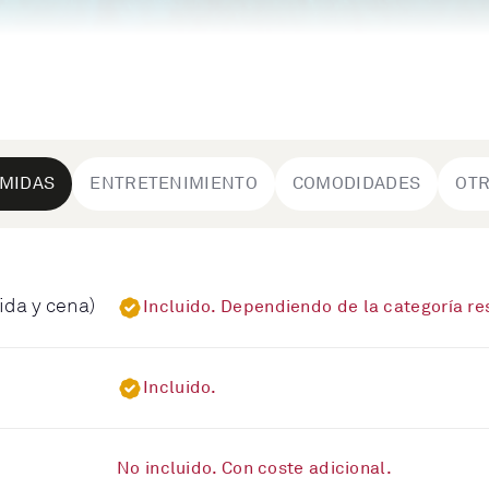
MIDAS
ENTRETENIMIENTO
COMODIDADES
OT
ida y cena)
Incluido. Dependiendo de la categoría r
Incluido.
No incluido. Con coste adicional.