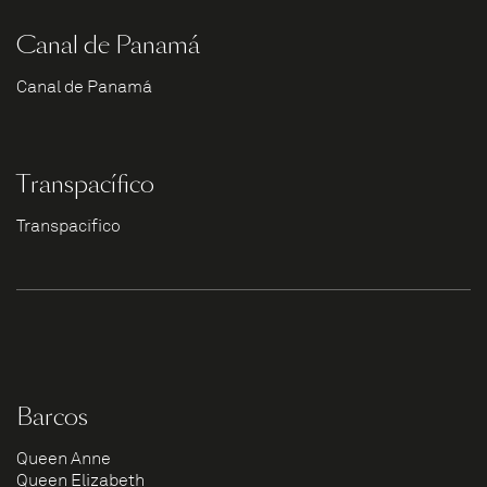
Canal de Panamá
Canal de Panamá
Transpacífico
Transpacífico
Barcos
Queen Anne
Queen Elizabeth