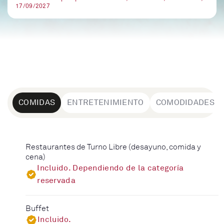
17/09/2027
COMIDAS
ENTRETENIMIENTO
COMODIDADES
Restaurantes de Turno Libre (desayuno, comida y
cena)
Incluido. Dependiendo de la categoría
reservada
Buffet
Incluido.