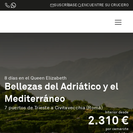
SUSCRÍBASE
ENCUENTRE SU CRUCERO
8 días en el Queen Elizabeth
Bellezas del Adriático y el
Mediterráneo
7 puertos de Trieste a Civitavecchia (Roma)
Interior desde
2.310 €
por camarote