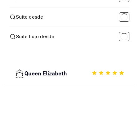
Suite desde
Suite Lujo desde
Queen Elizabeth