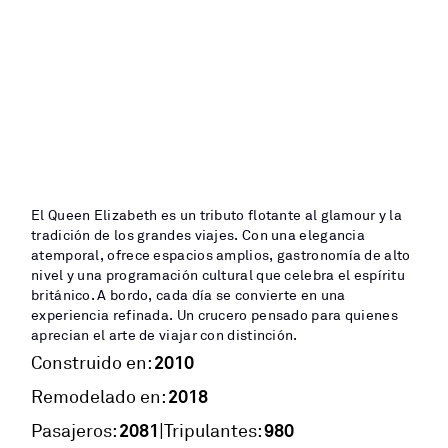
El Queen Elizabeth es un tributo flotante al glamour y la
tradición de los grandes viajes. Con una elegancia
atemporal, ofrece espacios amplios, gastronomía de alto
nivel y una programación cultural que celebra el espíritu
británico. A bordo, cada día se convierte en una
experiencia refinada. Un crucero pensado para quienes
aprecian el arte de viajar con distinción.
2010
Construido en:
2018
Remodelado en:
2081
980
|
Pasajeros:
Tripulantes: