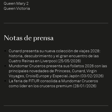
Queen Mary 2
Queen Victoria
Notas de prensa
Cunard presenta su nueva colección de viajes 2028:
historia, descubrimiento y el gran encuentro de las
Cuatro Reinas en Liverpool (25/05/2026)
Mundomar Cruceros presenta sus folletos 2026 con las
principales novedades de Princess, Cunard, Virgin
Voyages, CroisiEurope y Especial Japón (03/02/2026)
La feria de FITUR consolida a Mundomar Cruceros
como líder en los cruceros premium (28/01/2026)