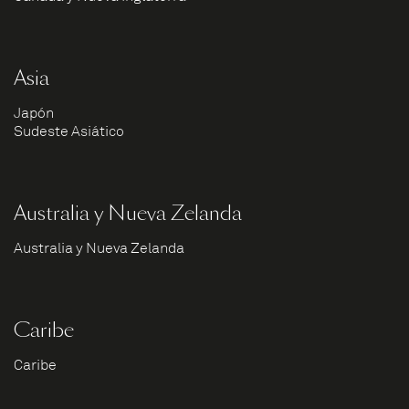
Asia
Japón
Sudeste Asiático
Australia y Nueva Zelanda
Australia y Nueva Zelanda
Caribe
Caribe