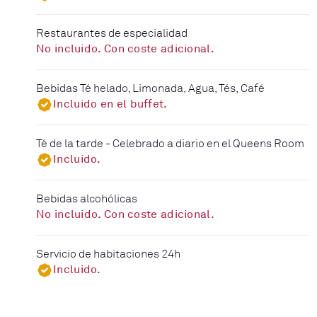
Restaurantes de especialidad
No incluido. Con coste adicional.
Bebidas Té helado, Limonada, Agua, Tés, Café
Incluido en el buffet.
Té de la tarde - Celebrado a diario en el Queens Room
Incluido.
Bebidas alcohólicas
No incluido. Con coste adicional.
Servicio de habitaciones 24h
Incluido.