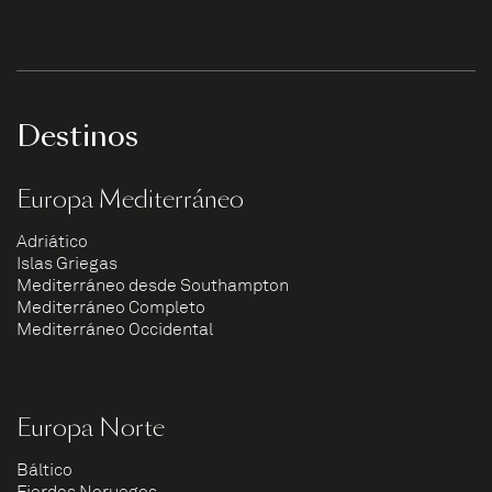
Destinos
Europa Mediterráneo
Adriático
Islas Griegas
Mediterráneo desde Southampton
Mediterráneo Completo
Mediterráneo Occidental
Europa Norte
Báltico