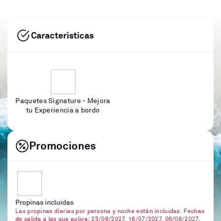
Características
Paquetes Signature - Mejora
tu Experiencia a bordo
Promociones
Propinas incluidas
Las propinas diarias por persona y noche están incluidas. Fechas
de salida a las que aplica: 25/06/2027, 16/07/2027, 06/08/2027,