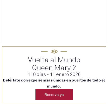
Vuelta al Mundo
Queen Mary 2
110 días - 11 enero 2026
Deléitate con experiencias únicas en puertos de todo el
mundo.​
Reserva ya