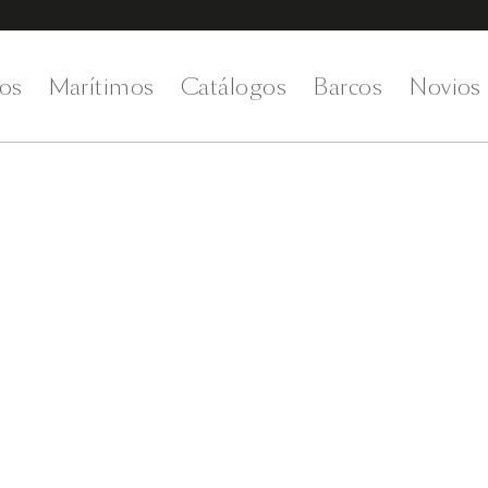
os
Marítimos
Catálogos
Barcos
Novios