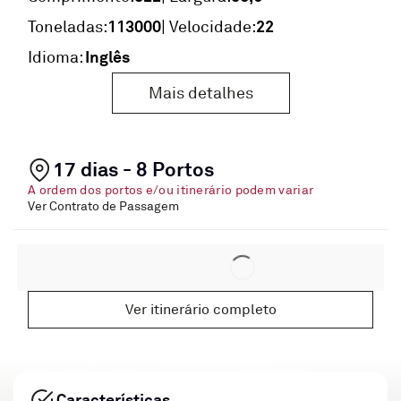
113000
22
Toneladas:
| Velocidade:
Inglês
Idioma:
Mais detalhes
17 dias - 8 Portos
A ordem dos portos e/ou itinerário podem variar
Ver Contrato de Passagem
Ver itinerário completo
Características