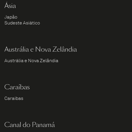
Ásia
Japão
Sudeste Asiático
Austrália e Nova Zelândia
Austrália e Nova Zelândia
Caraíbas
Caraíbas
Canal do Panamá