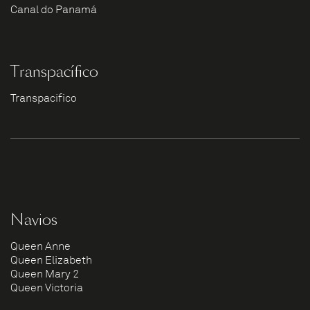
Canal do Panamá
Transpacífico
Transpacífico
Navios
Queen Anne
Queen Elizabeth
Queen Mary 2
Queen Victoria