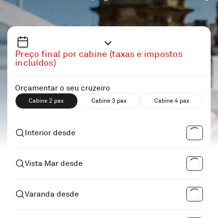
Preço final por cabine (taxas e impostos
incluídos)
Orçamentar o seu cruzeiro
Cabine 2 pax
Cabine 3 pax
Cabine 4 pax
Interior desde
Vista Mar desde
Varanda desde