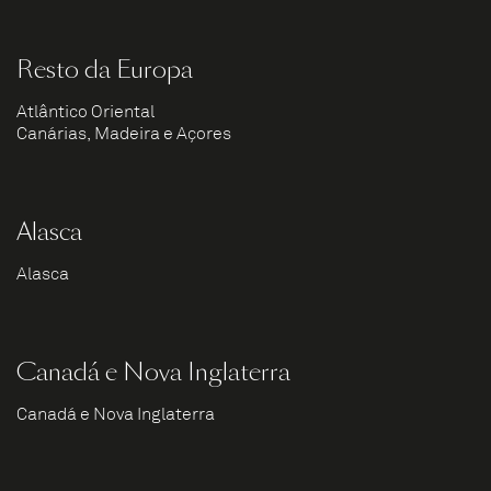
Resto da Europa
Atlântico Oriental
Canárias, Madeira e Açores
Alasca
Alasca
Canadá e Nova Inglaterra
Canadá e Nova Inglaterra