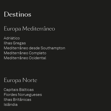
Destinos
Europa Mediterrâneo
Adriático
Ilhas Gregas
Mediterrâneo desde Southampton
Mediterrâneo Completo
Mediterrâneo Ocidental
Europa Norte
Capitais Bálticas
Fiordes Noruegueses
Ilhas Britânicas
Islândia