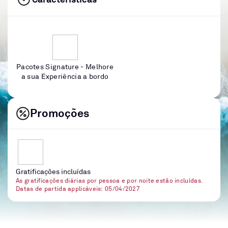
Pacotes Signature - Melhore
a sua Experiência a bordo
Promoções
Gratificações incluídas
As gratificações diárias por pessoa e por noite estão incluídas.
Datas de partida applicáveis: 05/04/2027