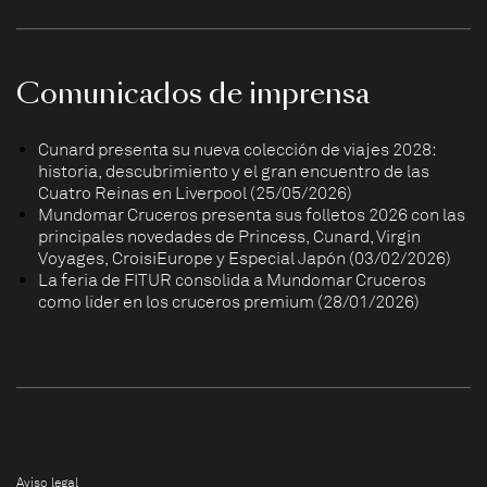
Comunicados de imprensa
Cunard presenta su nueva colección de viajes 2028:
historia, descubrimiento y el gran encuentro de las
Cuatro Reinas en Liverpool (25/05/2026)
Mundomar Cruceros presenta sus folletos 2026 con las
principales novedades de Princess, Cunard, Virgin
Voyages, CroisiEurope y Especial Japón (03/02/2026)
La feria de FITUR consolida a Mundomar Cruceros
como líder en los cruceros premium (28/01/2026)
Aviso legal