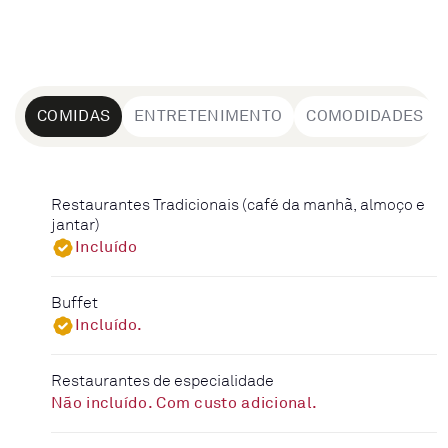
COMIDAS
ENTRETENIMENTO
COMODIDADES
Restaurantes Tradicionais (café da manhã, almoço e
jantar)
Incluído
Buffet
Incluído.
Restaurantes de especialidade
Não incluído. Com custo adicional.