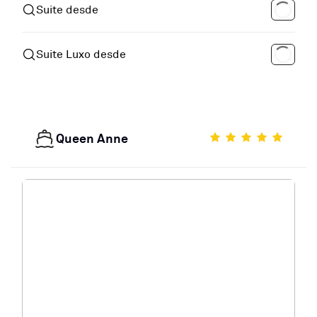
Suite desde
Suite Luxo desde
Queen Anne