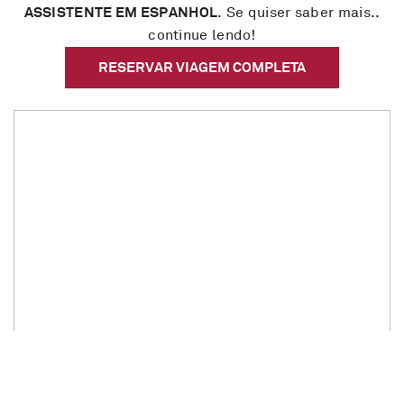
ASSISTENTE EM ESPANHOL
. Se quiser saber mais..
continue lendo!
RESERVAR VIAGEM COMPLETA