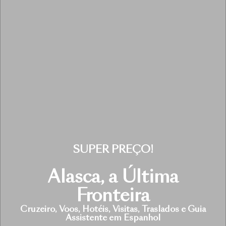
SUPER PREÇO!
Alasca, a Última
Fronteira
Cruzeiro, Voos, Hotéis, Visitas, Traslados e Guia
Assistente em Espanhol