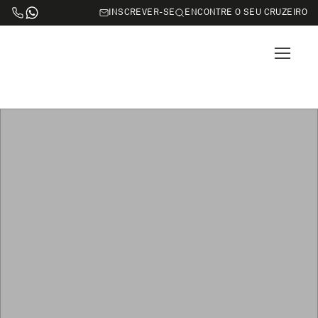
INSCREVER-SE
ENCONTRE O SEU CRUZEIRO