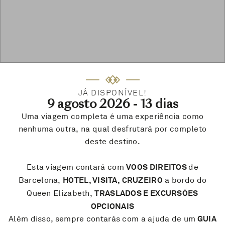
JÁ DISPONÍVEL!
9 agosto 2026 - 13 dias
Uma viagem completa é uma experiência como
nenhuma outra, na qual desfrutará por completo
deste destino.
VOOS DIREITOS
Esta viagem contará com
de
HOTEL, VISITA, CRUZEIRO
Barcelona,
a bordo do
TRASLADOS E EXCURSÕES
Queen Elizabeth,
OPCIONAIS
GUIA
Além disso, sempre contarás com a ajuda de um