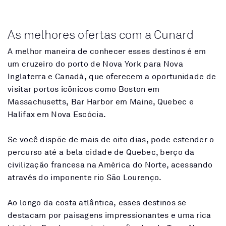
As melhores ofertas com a Cunard
A melhor maneira de conhecer esses destinos é em
um cruzeiro do porto de Nova York para Nova
Inglaterra e Canadá, que oferecem a oportunidade de
visitar portos icônicos como Boston em
Massachusetts, Bar Harbor em Maine, Quebec e
Halifax em Nova Escócia.
Se você dispõe de mais de oito dias, pode estender o
percurso até a bela cidade de Quebec, berço da
civilização francesa na América do Norte, acessando
através do imponente rio São Lourenço.
Ao longo da costa atlântica, esses destinos se
destacam por paisagens impressionantes e uma rica