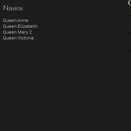
Navios
Queen Anne
Queen Elizabeth
Queen Mary 2
Queen Victoria