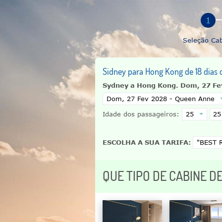
Seleção Ca
Sidney para Hong Kong de 18 dias
Sydney a Hong Kong.
Dom, 27 Fe
Idade dos passageiros:
ESCOLHA A SUA TARIFA:
QUE TIPO DE CABINE D