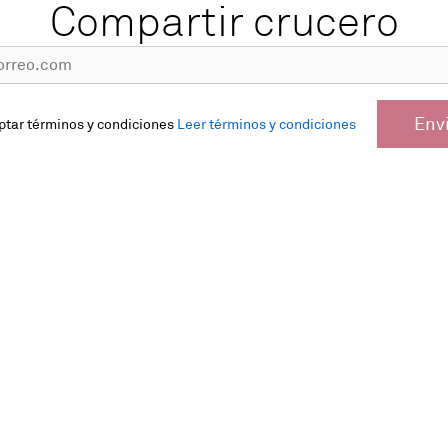
Compartir crucero
Env
ptar términos y condiciones
Leer términos y condiciones