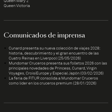
Queen Mary 2
Queen Victoria
Comunicados de imprensa
Cunard presenta su nueva colección de viajes 2028:
historia, descubrimiento y el gran encuentro de las
Cuatro Reinas en Liverpool (25/05/2026)
Mundomar Cruceros presenta sus folletos 2026 con las
principales novedades de Princess, Cunard, Virgin
Voyages, CroisiEurope y Especial Japón (03/02/2026)
La feria de FITUR consolida a Mundomar Cruceros
como líder en los cruceros premium (28/01/2026)