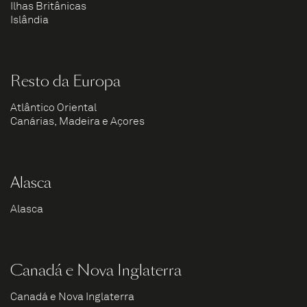
Ilhas Britânicas
Islândia
Resto da Europa
Atlântico Oriental
Canárias, Madeira e Açores
Alasca
Alasca
Canadá e Nova Inglaterra
Canadá e Nova Inglaterra