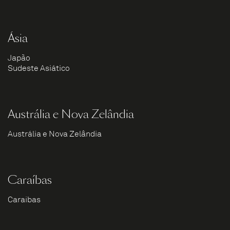
Ásia
Japão
Sudeste Asiático
Austrália e Nova Zelândia
Austrália e Nova Zelândia
Caraíbas
Caraíbas