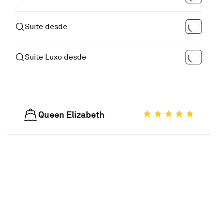
Suite desde
Suite Luxo desde
Queen Elizabeth