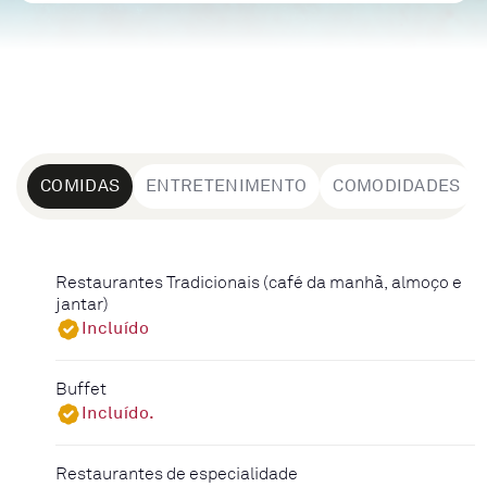
COMIDAS
ENTRETENIMENTO
COMODIDADES
Restaurantes Tradicionais (café da manhã, almoço e
jantar)
Incluído
Buffet
Incluído.
Restaurantes de especialidade