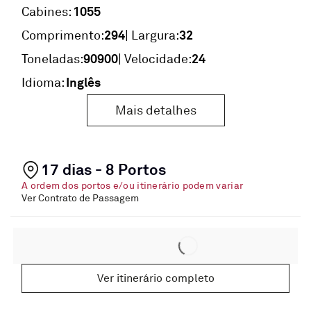
1055
Cabines:
294
32
Comprimento:
| Largura:
90900
24
Toneladas:
| Velocidade:
Inglês
Idioma:
Mais detalhes
17 dias - 8 Portos
A ordem dos portos e/ou itinerário podem variar
Ver Contrato de Passagem
Ver itinerário completo