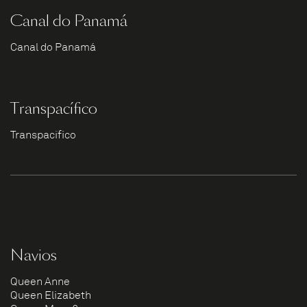
Canal do Panamá
Canal do Panamá
Transpacífico
Transpacífico
Navios
Queen Anne
Queen Elizabeth