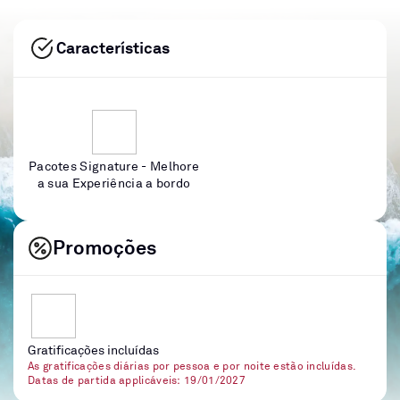
Características
Pacotes Signature - Melhore
a sua Experiência a bordo
Promoções
Gratificações incluídas
As gratificações diárias por pessoa e por noite estão incluídas.
Datas de partida applicáveis: 19/01/2027