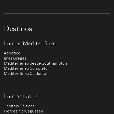
Destinos
Europa Mediterrâneo
Adriático
Ilhas Gregas
Mediterrâneo desde Southampton
Mediterrâneo Completo
Mediterrâneo Ocidental
Europa Norte
Capitais Bálticas
Fiordes Noruegueses