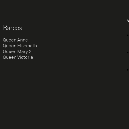
Barcos
Queen Anne
Queen Elizabeth
Queen Mary 2
Queen Victoria