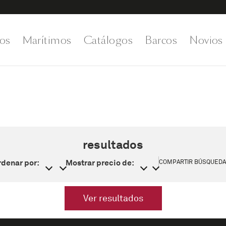
os
Marítimos
Catálogos
Barcos
Novios
resultados
denar por:
Mostrar precio de:
COMPARTIR BÚSQUEDA
Ver resultados