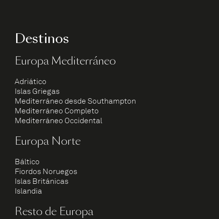
Destinos
Europa Mediterráneo
Adriático
Islas Griegas
Mediterráneo desde Southampton
Mediterráneo Completo
Mediterráneo Occidental
Europa Norte
Báltico
Fiordos Noruegos
Islas Británicas
Islandia
Resto de Europa